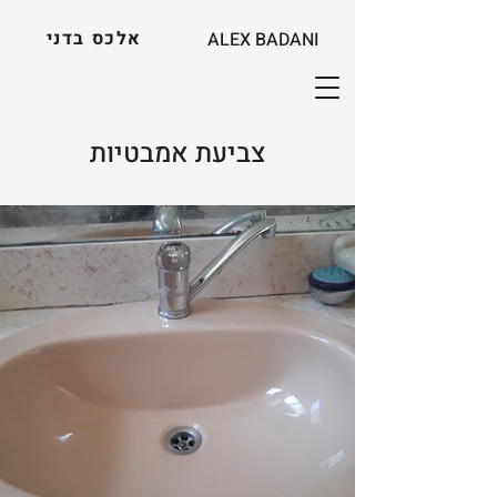
אלכס בדני
ALEX BADANI
צביעת אמבטיות